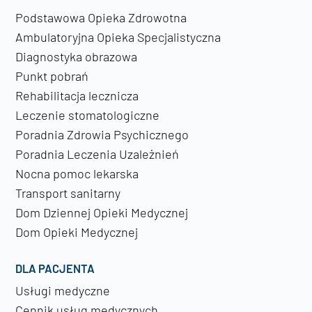
Podstawowa Opieka Zdrowotna
Ambulatoryjna Opieka Specjalistyczna
Diagnostyka obrazowa
Punkt pobrań
Rehabilitacja lecznicza
Leczenie stomatologiczne
Poradnia Zdrowia Psychicznego
Poradnia Leczenia Uzależnień
Nocna pomoc lekarska
Transport sanitarny
Dom Dziennej Opieki Medycznej
Dom Opieki Medycznej
DLA PACJENTA
Usługi medyczne
Cennik usług medycznych