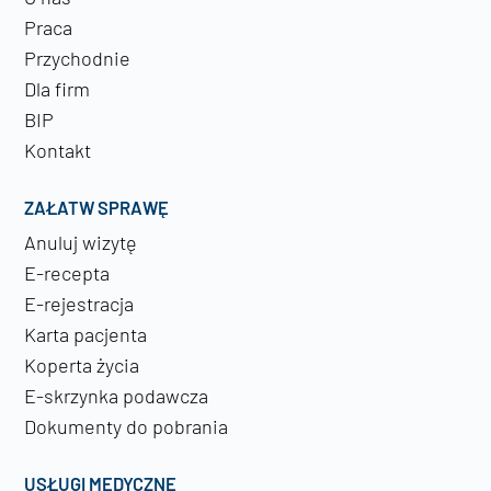
Praca
Przychodnie
Dla firm
BIP
Kontakt
ZAŁATW SPRAWĘ
Anuluj wizytę
E-recepta
E-rejestracja
Karta pacjenta
Koperta życia
E-skrzynka podawcza
Dokumenty do pobrania
USŁUGI MEDYCZNE