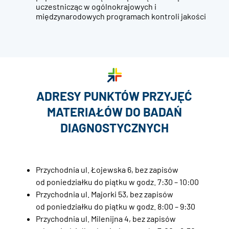
uczestnicząc w ogólnokrajowych i
międzynarodowych programach kontroli jakości
ADRESY PUNKTÓW PRZYJĘĆ
MATERIAŁÓW DO BADAŃ
DIAGNOSTYCZNYCH
Przychodnia ul. Łojewska 6, bez zapisów
od poniedziałku do piątku w godz. 7:30 – 10:00
Przychodnia ul. Majorki 53, bez zapisów
od poniedziałku do piątku w godz. 8:00 – 9:30
Przychodnia ul. Milenijna 4, bez zapisów