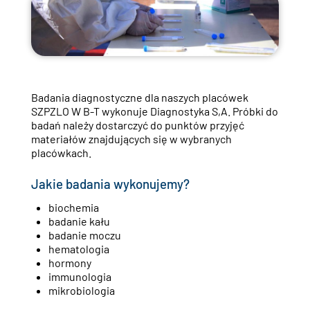
Badania diagnostyczne dla naszych placówek
SZPZLO W B-T wykonuje Diagnostyka S,A. Próbki do
badań należy dostarczyć do punktów przyjęć
materiałów znajdujących się w wybranych
placówkach.
Jakie badania wykonujemy?
biochemia
badanie kału
badanie moczu
hematologia
hormony
immunologia
mikrobiologia