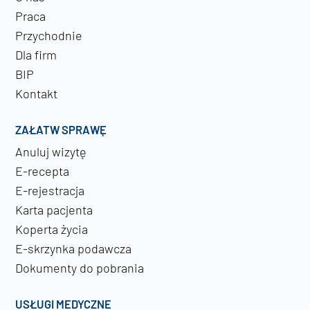
Praca
Przychodnie
Dla firm
BIP
Kontakt
ZAŁATW SPRAWĘ
Anuluj wizytę
E-recepta
E-rejestracja
Karta pacjenta
Koperta życia
E-skrzynka podawcza
Dokumenty do pobrania
USŁUGI MEDYCZNE