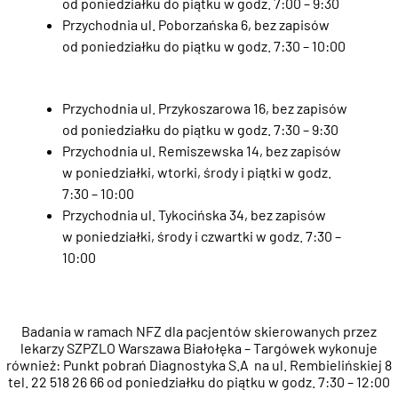
od poniedziałku do piątku w godz. 7:00 – 9:30
Przychodnia ul. Poborzańska 6, bez zapisów
od poniedziałku do piątku w godz. 7:30 – 10:00
Przychodnia ul. Przykoszarowa 16, bez zapisów
od poniedziałku do piątku w godz. 7:30 – 9:30
Przychodnia ul. Remiszewska 14, bez zapisów
w poniedziałki, wtorki, środy i piątki w godz.
7:30 – 10:00
Przychodnia ul. Tykocińska 34, bez zapisów
w poniedziałki, środy i czwartki w godz. 7:30 –
10:00
Badania w ramach NFZ dla pacjentów skierowanych przez
lekarzy SZPZLO Warszawa Białołęka – Targówek wykonuje
również: Punkt pobrań Diagnostyka S.A na ul. Rembielińskiej 8
tel. 22 518 26 66 od poniedziałku do piątku w godz. 7:30 – 12:00