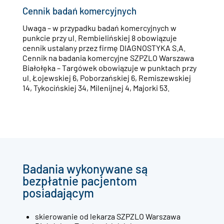
Cennik badań komercyjnych
Uwaga – w przypadku badań komercyjnych w
punkcie przy ul. Rembielińskiej 8 obowiązuje
cennik ustalany przez firmę DIAGNOSTYKA S.A.
Cennik na badania komercyjne SZPZLO Warszawa
Białołęka – Targówek obowiązuje w punktach przy
ul. Łojewskiej 6, Poborzańskiej 6, Remiszewskiej
14, Tykocińskiej 34, Milenijnej 4, Majorki 53.
Badania wykonywane są
bezpłatnie pacjentom
posiadającym
skierowanie od lekarza SZPZLO Warszawa