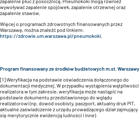
zapalenie płuc z posocznicą. Pneumokoki mogą również
wywoływać zapalenie spojówek, zapalenie otrzewnej oraz
zapalenie stawów.
Więcej o programach zdrowotnych finansowanych przez
Warszawę, można znaleźć pod linkiem:
https://zdrowie.um.warszawa.pl/pneumokoki
.
Program finansowany ze środków budżetowych m.st. Warszawy
[1] Weryfikacja na podstawie oświadczenia dołączonego do
dokumentacji medycznej. W przypadku wystąpienia wątpliwości
realizatora w tym zakresie, weryfikacja może nastąpić na
podstawie dokumentu przedstawionego do wglądu
realizatorowi (np. dowód osobisty, paszport, aktualny druk PIT,
aktualne zaświadczenie z urzędu prowadzącego dział zajmujący
się merytorycznie ewidencją ludności i inne)