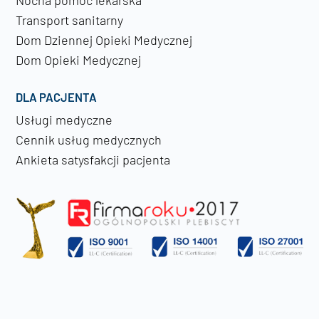
Nocna pomoc lekarska
Transport sanitarny
Dom Dziennej Opieki Medycznej
Dom Opieki Medycznej
DLA PACJENTA
Usługi medyczne
Cennik usług medycznych
Ankieta satysfakcji pacjenta