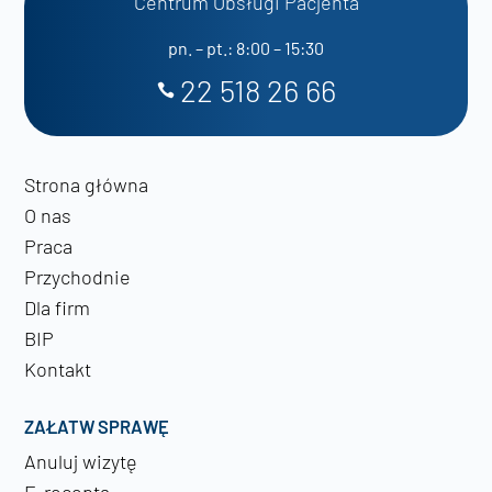
Centrum Obsługi Pacjenta
pn. – pt.: 8:00 – 15:30
22 518 26 66
Strona główna
O nas
Praca
Przychodnie
Dla firm
BIP
Kontakt
ZAŁATW SPRAWĘ
Anuluj wizytę