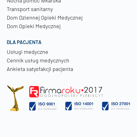
Nocna pomoc lekarska
Transport sanitarny
Dom Dziennej Opieki Medycznej
Dom Opieki Medycznej
DLA PACJENTA
Usługi medyczne
Cennik usług medycznych
Ankieta satysfakcji pacjenta