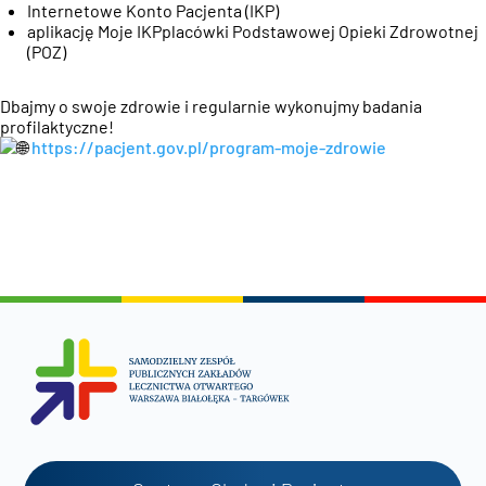
Internetowe Konto Pacjenta (IKP)
aplikację Moje IKPplacówki Podstawowej Opieki Zdrowotnej
(POZ)
Dbajmy o swoje zdrowie i regularnie wykonujmy badania
profilaktyczne!
https://pacjent.gov.pl/program-moje-zdrowie