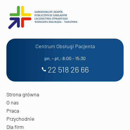
Centrum Obsługi Pacjenta
pn. – pt.: 8:00 – 15:30
22 518 26 66
Strona główna
O nas
Praca
Przychodnie
Dla firm