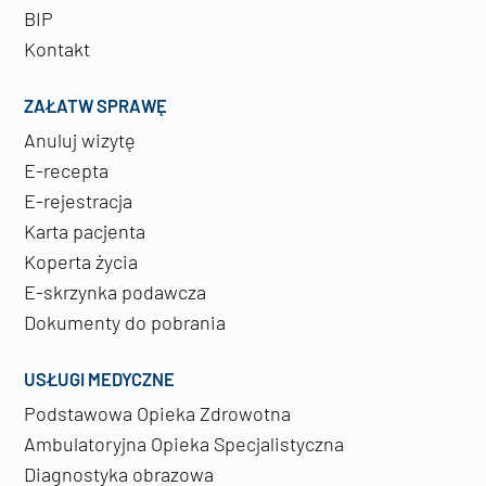
BIP
Kontakt
ZAŁATW SPRAWĘ
Anuluj wizytę
E-recepta
E-rejestracja
Karta pacjenta
Koperta życia
E-skrzynka podawcza
Dokumenty do pobrania
USŁUGI MEDYCZNE
Podstawowa Opieka Zdrowotna
Ambulatoryjna Opieka Specjalistyczna
Diagnostyka obrazowa