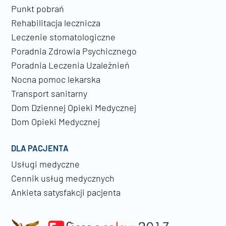
Punkt pobrań
Rehabilitacja lecznicza
Leczenie stomatologiczne
Poradnia Zdrowia Psychicznego
Poradnia Leczenia Uzależnień
Nocna pomoc lekarska
Transport sanitarny
Dom Dziennej Opieki Medycznej
Dom Opieki Medycznej
DLA PACJENTA
Usługi medyczne
Cennik usług medycznych
Ankieta satysfakcji pacjenta