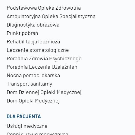
Podstawowa Opieka Zdrowotna
Ambulatoryjna Opieka Specjalistyczna
Diagnostyka obrazowa
Punkt pobrań
Rehabilitacja lecznicza
Leczenie stomatologiczne
Poradnia Zdrowia Psychicznego
Poradnia Leczenia Uzależnień
Nocna pomoc lekarska
Transport sanitarny
Dom Dziennej Opieki Medycznej
Dom Opieki Medycznej
DLA PACJENTA
Usługi medyczne
Cennik usług medycznych