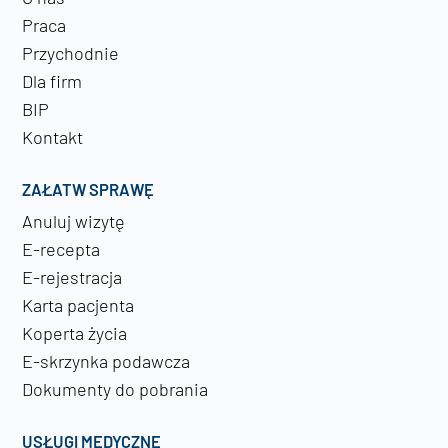
Praca
Przychodnie
Dla firm
BIP
Kontakt
ZAŁATW SPRAWĘ
Anuluj wizytę
E-recepta
E-rejestracja
Karta pacjenta
Koperta życia
E-skrzynka podawcza
Dokumenty do pobrania
USŁUGI MEDYCZNE