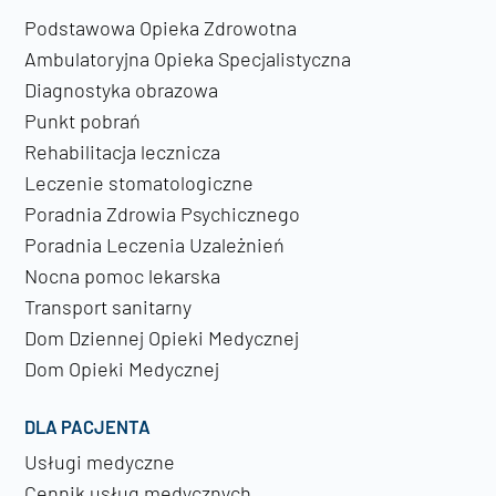
Podstawowa Opieka Zdrowotna
Ambulatoryjna Opieka Specjalistyczna
Diagnostyka obrazowa
Punkt pobrań
Rehabilitacja lecznicza
Leczenie stomatologiczne
Poradnia Zdrowia Psychicznego
Poradnia Leczenia Uzależnień
Nocna pomoc lekarska
Transport sanitarny
Dom Dziennej Opieki Medycznej
Dom Opieki Medycznej
DLA PACJENTA
Usługi medyczne
Cennik usług medycznych