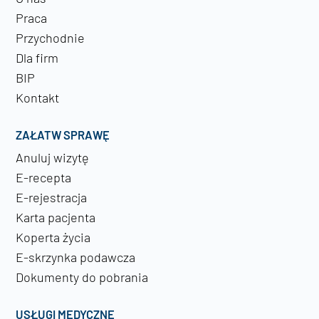
Praca
Przychodnie
Dla firm
BIP
Kontakt
ZAŁATW SPRAWĘ
Anuluj wizytę
E-recepta
E-rejestracja
Karta pacjenta
Koperta życia
E-skrzynka podawcza
Dokumenty do pobrania
USŁUGI MEDYCZNE