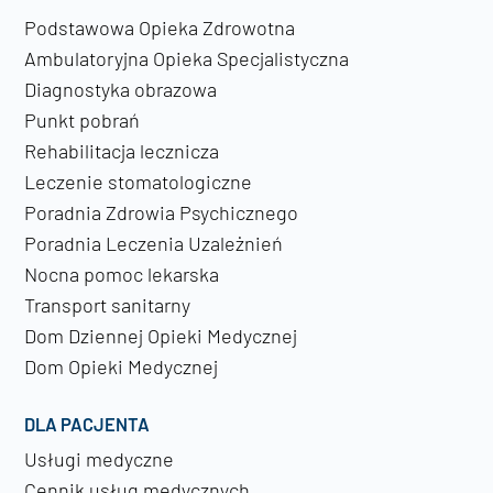
Podstawowa Opieka Zdrowotna
Ambulatoryjna Opieka Specjalistyczna
Diagnostyka obrazowa
Punkt pobrań
Rehabilitacja lecznicza
Leczenie stomatologiczne
Poradnia Zdrowia Psychicznego
Poradnia Leczenia Uzależnień
Nocna pomoc lekarska
Transport sanitarny
Dom Dziennej Opieki Medycznej
Dom Opieki Medycznej
DLA PACJENTA
Usługi medyczne
Cennik usług medycznych