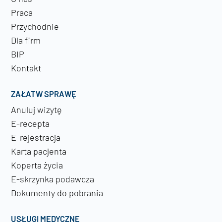
Praca
Przychodnie
Dla firm
BIP
Kontakt
ZAŁATW SPRAWĘ
Anuluj wizytę
E-recepta
E-rejestracja
Karta pacjenta
Koperta życia
E-skrzynka podawcza
Dokumenty do pobrania
USŁUGI MEDYCZNE