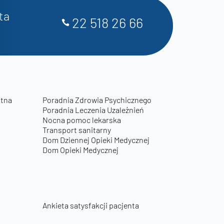
ta
22 518 26 66
otna
Poradnia Zdrowia Psychicznego
Poradnia Leczenia Uzależnień
Nocna pomoc lekarska
Transport sanitarny
Dom Dziennej Opieki Medycznej
Dom Opieki Medycznej
Ankieta satysfakcji pacjenta