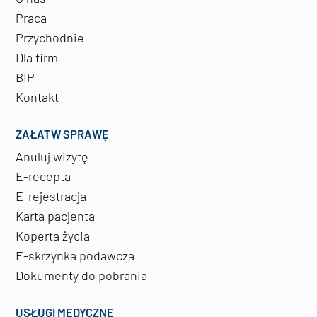
Praca
Przychodnie
Dla firm
BIP
Kontakt
ZAŁATW SPRAWĘ
Anuluj wizytę
E-recepta
E-rejestracja
Karta pacjenta
Koperta życia
E-skrzynka podawcza
Dokumenty do pobrania
USŁUGI MEDYCZNE