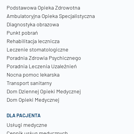
Podstawowa Opieka Zdrowotna
Ambulatoryjna Opieka Specjalistyczna
Diagnostyka obrazowa
Punkt pobrań
Rehabilitacja lecznicza
Leczenie stomatologiczne
Poradnia Zdrowia Psychicznego
Poradnia Leczenia Uzależnień
Nocna pomoc lekarska
Transport sanitarny
Dom Dziennej Opieki Medycznej
Dom Opieki Medycznej
DLA PACJENTA
Usługi medyczne
Cennik usług medycznych