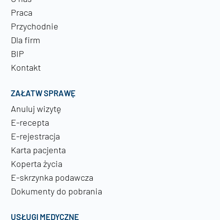
Praca
Przychodnie
Dla firm
BIP
Kontakt
ZAŁATW SPRAWĘ
Anuluj wizytę
E-recepta
E-rejestracja
Karta pacjenta
Koperta życia
E-skrzynka podawcza
Dokumenty do pobrania
USŁUGI MEDYCZNE