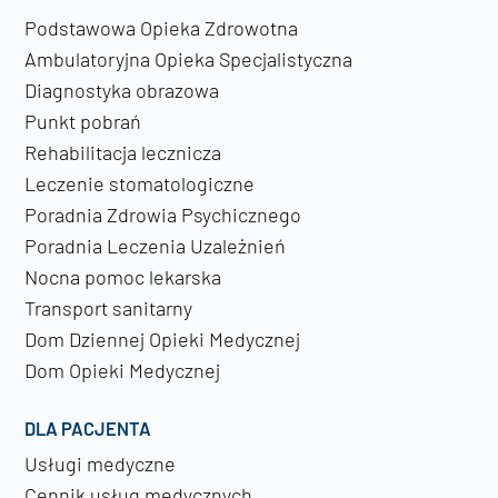
Podstawowa Opieka Zdrowotna
Ambulatoryjna Opieka Specjalistyczna
Diagnostyka obrazowa
Punkt pobrań
Rehabilitacja lecznicza
Leczenie stomatologiczne
Poradnia Zdrowia Psychicznego
Poradnia Leczenia Uzależnień
Nocna pomoc lekarska
Transport sanitarny
Dom Dziennej Opieki Medycznej
Dom Opieki Medycznej
DLA PACJENTA
Usługi medyczne
Cennik usług medycznych