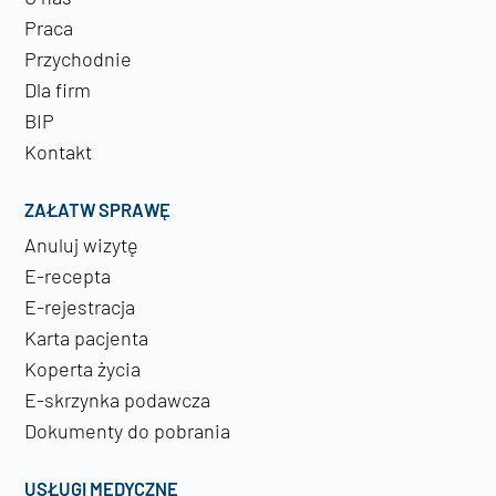
Praca
Przychodnie
Dla firm
BIP
Kontakt
ZAŁATW SPRAWĘ
Anuluj wizytę
E-recepta
E-rejestracja
Karta pacjenta
Koperta życia
E-skrzynka podawcza
Dokumenty do pobrania
USŁUGI MEDYCZNE