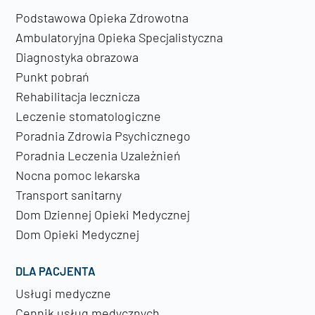
Podstawowa Opieka Zdrowotna
Ambulatoryjna Opieka Specjalistyczna
Diagnostyka obrazowa
Punkt pobrań
Rehabilitacja lecznicza
Leczenie stomatologiczne
Poradnia Zdrowia Psychicznego
Poradnia Leczenia Uzależnień
Nocna pomoc lekarska
Transport sanitarny
Dom Dziennej Opieki Medycznej
Dom Opieki Medycznej
DLA PACJENTA
Usługi medyczne
Cennik usług medycznych