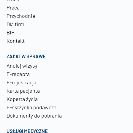
Praca
Przychodnie
Dla firm
BIP
Kontakt
ZAŁATW SPRAWĘ
Anuluj wizytę
E-recepta
E-rejestracja
Karta pacjenta
Koperta życia
E-skrzynka podawcza
Dokumenty do pobrania
USŁUGI MEDYCZNE