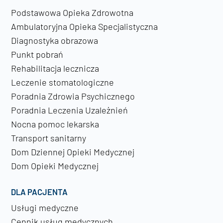
Podstawowa Opieka Zdrowotna
Ambulatoryjna Opieka Specjalistyczna
Diagnostyka obrazowa
Punkt pobrań
Rehabilitacja lecznicza
Leczenie stomatologiczne
Poradnia Zdrowia Psychicznego
Poradnia Leczenia Uzależnień
Nocna pomoc lekarska
Transport sanitarny
Dom Dziennej Opieki Medycznej
Dom Opieki Medycznej
DLA PACJENTA
Usługi medyczne
Cennik usług medycznych