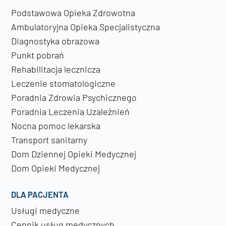
Podstawowa Opieka Zdrowotna
Ambulatoryjna Opieka Specjalistyczna
Diagnostyka obrazowa
Punkt pobrań
Rehabilitacja lecznicza
Leczenie stomatologiczne
Poradnia Zdrowia Psychicznego
Poradnia Leczenia Uzależnień
Nocna pomoc lekarska
Transport sanitarny
Dom Dziennej Opieki Medycznej
Dom Opieki Medycznej
DLA PACJENTA
Usługi medyczne
Cennik usług medycznych