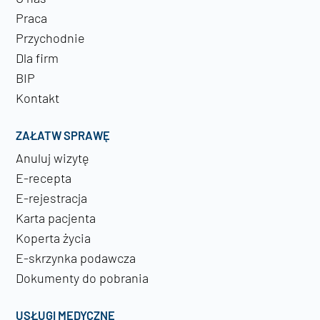
Praca
Przychodnie
Dla firm
BIP
Kontakt
ZAŁATW SPRAWĘ
Anuluj wizytę
E-recepta
E-rejestracja
Karta pacjenta
Koperta życia
E-skrzynka podawcza
Dokumenty do pobrania
USŁUGI MEDYCZNE