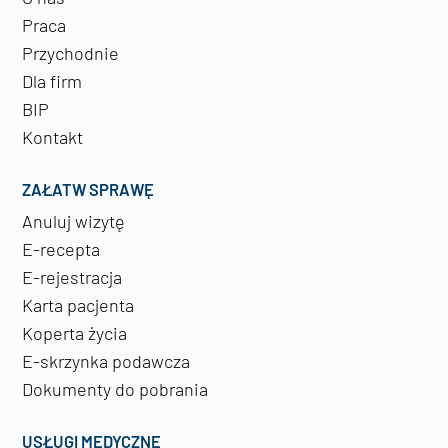
Praca
Przychodnie
Dla firm
BIP
Kontakt
ZAŁATW SPRAWĘ
Anuluj wizytę
E-recepta
E-rejestracja
Karta pacjenta
Koperta życia
E-skrzynka podawcza
Dokumenty do pobrania
USŁUGI MEDYCZNE