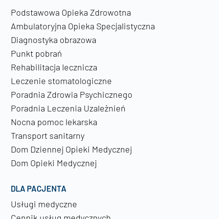
Podstawowa Opieka Zdrowotna
Ambulatoryjna Opieka Specjalistyczna
Diagnostyka obrazowa
Punkt pobrań
Rehabilitacja lecznicza
Leczenie stomatologiczne
Poradnia Zdrowia Psychicznego
Poradnia Leczenia Uzależnień
Nocna pomoc lekarska
Transport sanitarny
Dom Dziennej Opieki Medycznej
Dom Opieki Medycznej
DLA PACJENTA
Usługi medyczne
Cennik usług medycznych