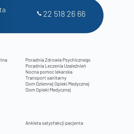
ta
22 518 26 66
otna
Poradnia Zdrowia Psychicznego
Poradnia Leczenia Uzależnień
Nocna pomoc lekarska
Transport sanitarny
Dom Dziennej Opieki Medycznej
Dom Opieki Medycznej
Ankieta satysfakcji pacjenta