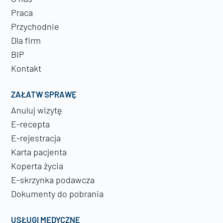
Praca
Przychodnie
Dla firm
BIP
Kontakt
ZAŁATW SPRAWĘ
Anuluj wizytę
E-recepta
E-rejestracja
Karta pacjenta
Koperta życia
E-skrzynka podawcza
Dokumenty do pobrania
USŁUGI MEDYCZNE