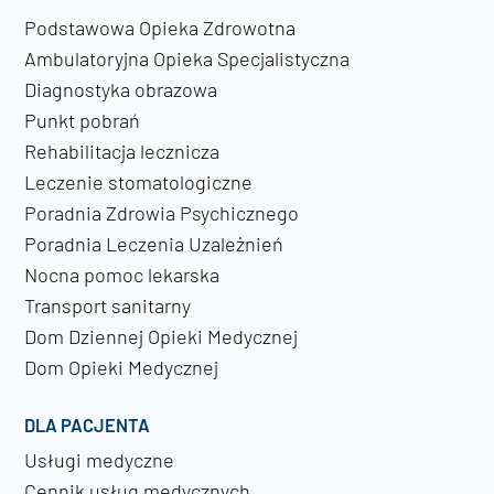
Podstawowa Opieka Zdrowotna
Ambulatoryjna Opieka Specjalistyczna
Diagnostyka obrazowa
Punkt pobrań
Rehabilitacja lecznicza
Leczenie stomatologiczne
Poradnia Zdrowia Psychicznego
Poradnia Leczenia Uzależnień
Nocna pomoc lekarska
Transport sanitarny
Dom Dziennej Opieki Medycznej
Dom Opieki Medycznej
DLA PACJENTA
Usługi medyczne
Cennik usług medycznych