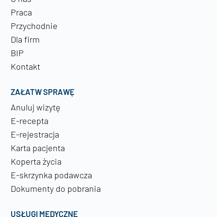
Praca
Przychodnie
Dla firm
BIP
Kontakt
ZAŁATW SPRAWĘ
Anuluj wizytę
E-recepta
E-rejestracja
Karta pacjenta
Koperta życia
E-skrzynka podawcza
Dokumenty do pobrania
USŁUGI MEDYCZNE