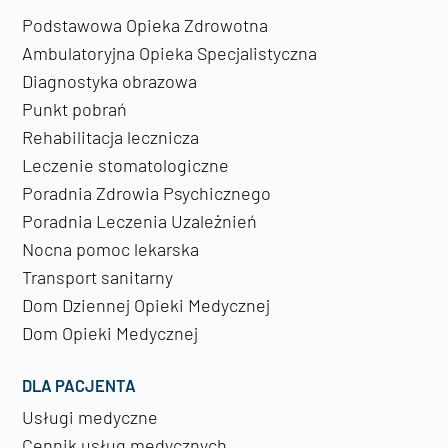
Podstawowa Opieka Zdrowotna
Ambulatoryjna Opieka Specjalistyczna
Diagnostyka obrazowa
Punkt pobrań
Rehabilitacja lecznicza
Leczenie stomatologiczne
Poradnia Zdrowia Psychicznego
Poradnia Leczenia Uzależnień
Nocna pomoc lekarska
Transport sanitarny
Dom Dziennej Opieki Medycznej
Dom Opieki Medycznej
DLA PACJENTA
Usługi medyczne
Cennik usług medycznych