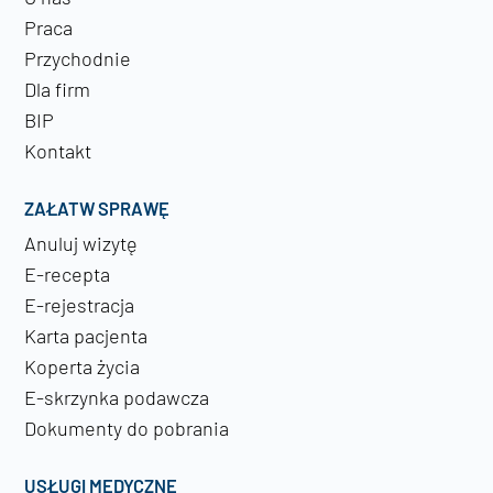
Praca
Przychodnie
Dla firm
BIP
Kontakt
ZAŁATW SPRAWĘ
Anuluj wizytę
E-recepta
E-rejestracja
Karta pacjenta
Koperta życia
E-skrzynka podawcza
Dokumenty do pobrania
USŁUGI MEDYCZNE