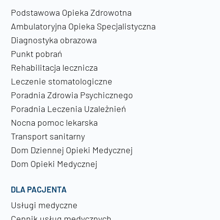
Podstawowa Opieka Zdrowotna
Ambulatoryjna Opieka Specjalistyczna
Diagnostyka obrazowa
Punkt pobrań
Rehabilitacja lecznicza
Leczenie stomatologiczne
Poradnia Zdrowia Psychicznego
Poradnia Leczenia Uzależnień
Nocna pomoc lekarska
Transport sanitarny
Dom Dziennej Opieki Medycznej
Dom Opieki Medycznej
DLA PACJENTA
Usługi medyczne
Cennik usług medycznych