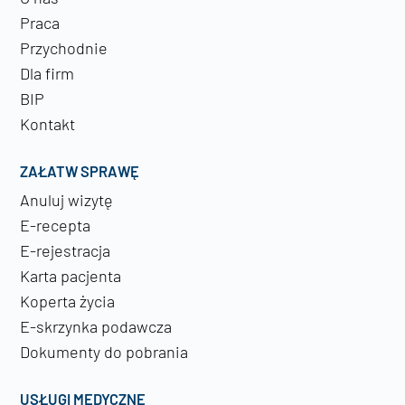
Praca
Przychodnie
Dla firm
BIP
Kontakt
ZAŁATW SPRAWĘ
Anuluj wizytę
E-recepta
E-rejestracja
Karta pacjenta
Koperta życia
E-skrzynka podawcza
Dokumenty do pobrania
USŁUGI MEDYCZNE