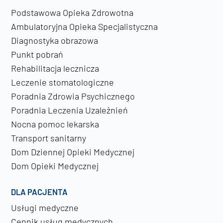
Podstawowa Opieka Zdrowotna
Ambulatoryjna Opieka Specjalistyczna
Diagnostyka obrazowa
Punkt pobrań
Rehabilitacja lecznicza
Leczenie stomatologiczne
Poradnia Zdrowia Psychicznego
Poradnia Leczenia Uzależnień
Nocna pomoc lekarska
Transport sanitarny
Dom Dziennej Opieki Medycznej
Dom Opieki Medycznej
DLA PACJENTA
Usługi medyczne
Cennik usług medycznych