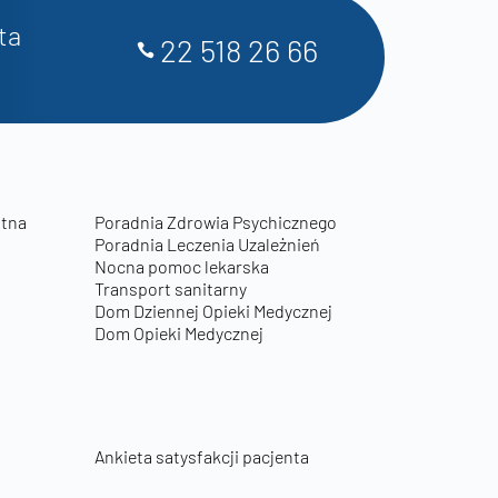
ta
22 518 26 66
otna
Poradnia Zdrowia Psychicznego
Poradnia Leczenia Uzależnień
Nocna pomoc lekarska
Transport sanitarny
Dom Dziennej Opieki Medycznej
Dom Opieki Medycznej
Ankieta satysfakcji pacjenta