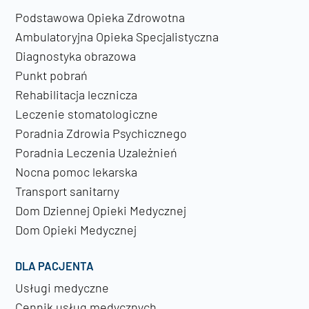
Podstawowa Opieka Zdrowotna
Ambulatoryjna Opieka Specjalistyczna
Diagnostyka obrazowa
Punkt pobrań
Rehabilitacja lecznicza
Leczenie stomatologiczne
Poradnia Zdrowia Psychicznego
Poradnia Leczenia Uzależnień
Nocna pomoc lekarska
Transport sanitarny
Dom Dziennej Opieki Medycznej
Dom Opieki Medycznej
DLA PACJENTA
Usługi medyczne
Cennik usług medycznych