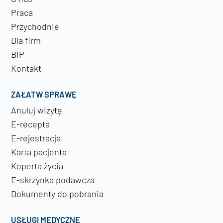
Praca
Przychodnie
Dla firm
BIP
Kontakt
ZAŁATW SPRAWĘ
Anuluj wizytę
E-recepta
E-rejestracja
Karta pacjenta
Koperta życia
E-skrzynka podawcza
Dokumenty do pobrania
USŁUGI MEDYCZNE