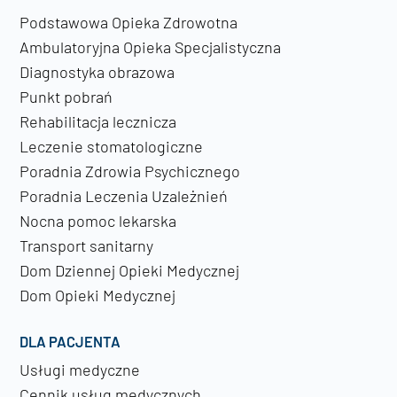
Podstawowa Opieka Zdrowotna
Ambulatoryjna Opieka Specjalistyczna
Diagnostyka obrazowa
Punkt pobrań
Rehabilitacja lecznicza
Leczenie stomatologiczne
Poradnia Zdrowia Psychicznego
Poradnia Leczenia Uzależnień
Nocna pomoc lekarska
Transport sanitarny
Dom Dziennej Opieki Medycznej
Dom Opieki Medycznej
DLA PACJENTA
Usługi medyczne
Cennik usług medycznych