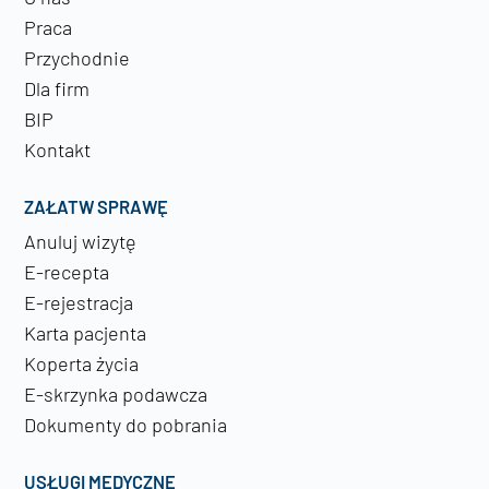
Praca
Przychodnie
Dla firm
BIP
Kontakt
ZAŁATW SPRAWĘ
Anuluj wizytę
E-recepta
E-rejestracja
Karta pacjenta
Koperta życia
E-skrzynka podawcza
Dokumenty do pobrania
USŁUGI MEDYCZNE