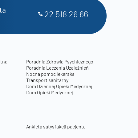
ta
22 518 26 66
otna
Poradnia Zdrowia Psychicznego
Poradnia Leczenia Uzależnień
Nocna pomoc lekarska
Transport sanitarny
Dom Dziennej Opieki Medycznej
Dom Opieki Medycznej
Ankieta satysfakcji pacjenta