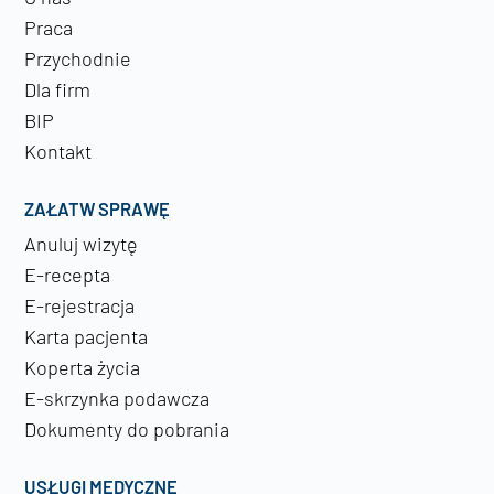
Praca
Przychodnie
Dla firm
BIP
Kontakt
ZAŁATW SPRAWĘ
Anuluj wizytę
E-recepta
E-rejestracja
Karta pacjenta
Koperta życia
E-skrzynka podawcza
Dokumenty do pobrania
USŁUGI MEDYCZNE