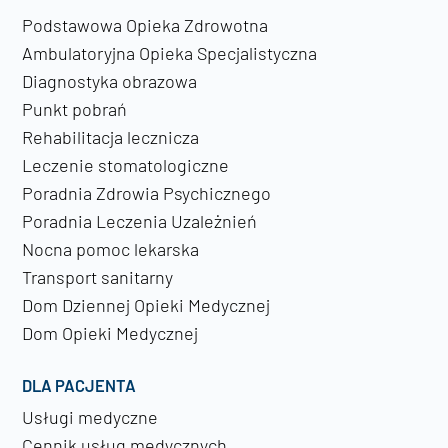
Podstawowa Opieka Zdrowotna
Ambulatoryjna Opieka Specjalistyczna
Diagnostyka obrazowa
Punkt pobrań
Rehabilitacja lecznicza
Leczenie stomatologiczne
Poradnia Zdrowia Psychicznego
Poradnia Leczenia Uzależnień
Nocna pomoc lekarska
Transport sanitarny
Dom Dziennej Opieki Medycznej
Dom Opieki Medycznej
DLA PACJENTA
Usługi medyczne
Cennik usług medycznych