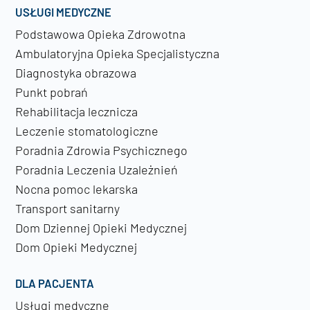
USŁUGI MEDYCZNE
Podstawowa Opieka Zdrowotna
Ambulatoryjna Opieka Specjalistyczna
Diagnostyka obrazowa
Punkt pobrań
Rehabilitacja lecznicza
Leczenie stomatologiczne
Poradnia Zdrowia Psychicznego
Poradnia Leczenia Uzależnień
Nocna pomoc lekarska
Transport sanitarny
Dom Dziennej Opieki Medycznej
Dom Opieki Medycznej
DLA PACJENTA
Usługi medyczne