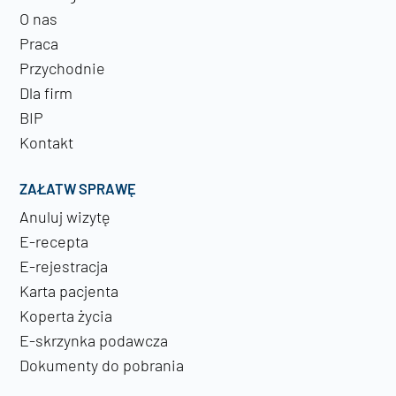
O nas
Praca
Przychodnie
Dla firm
BIP
Kontakt
ZAŁATW SPRAWĘ
Anuluj wizytę
E-recepta
E-rejestracja
Karta pacjenta
Koperta życia
E-skrzynka podawcza
Dokumenty do pobrania