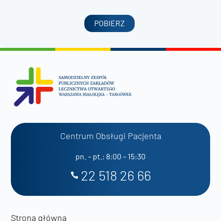
POBIERZ
Centrum Obsługi Pacjenta
pn. – pt.: 8:00 – 15:30
22 518 26 66
Strona główna