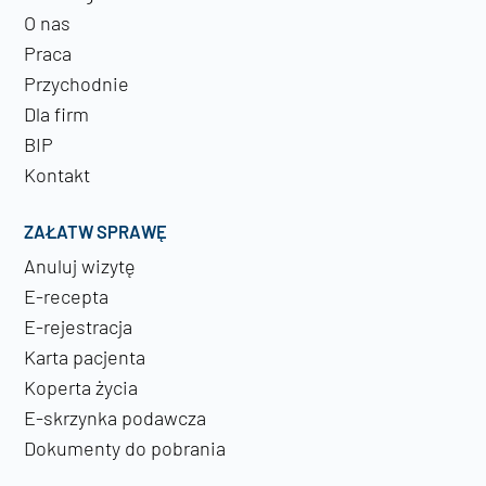
O nas
Praca
Przychodnie
Dla firm
BIP
Kontakt
ZAŁATW SPRAWĘ
Anuluj wizytę
E-recepta
E-rejestracja
Karta pacjenta
Koperta życia
E-skrzynka podawcza
Dokumenty do pobrania