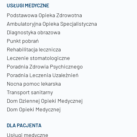
USŁUGI MEDYCZNE
Podstawowa Opieka Zdrowotna
Ambulatoryjna Opieka Specjalistyczna
Diagnostyka obrazowa
Punkt pobrań
Rehabilitacja lecznicza
Leczenie stomatologiczne
Poradnia Zdrowia Psychicznego
Poradnia Leczenia Uzależnień
Nocna pomoc lekarska
Transport sanitarny
Dom Dziennej Opieki Medycznej
Dom Opieki Medycznej
DLA PACJENTA
Usługi medyczne