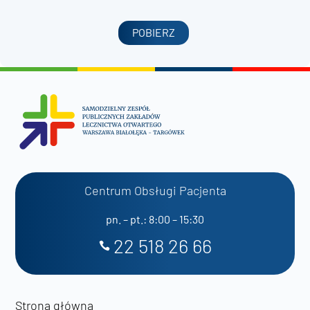
POBIERZ
Centrum Obsługi Pacjenta
pn. – pt.: 8:00 – 15:30
22 518 26 66
Strona główna