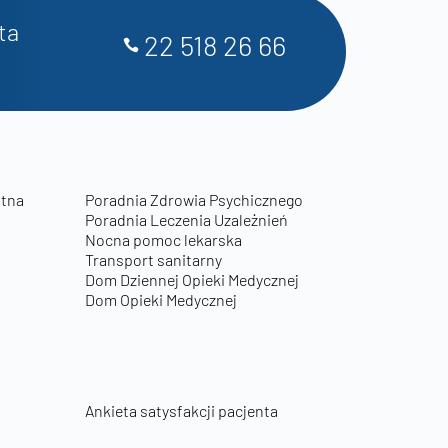
ta
22 518 26 66
otna
Poradnia Zdrowia Psychicznego
Poradnia Leczenia Uzależnień
Nocna pomoc lekarska
Transport sanitarny
Dom Dziennej Opieki Medycznej
Dom Opieki Medycznej
Ankieta satysfakcji pacjenta