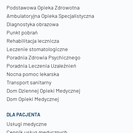
Podstawowa Opieka Zdrowotna
Ambulatoryjna Opieka Specjalistyczna
Diagnostyka obrazowa
Punkt pobrań
Rehabilitacja lecznicza
Leczenie stomatologiczne
Poradnia Zdrowia Psychicznego
Poradnia Leczenia Uzależnień
Nocna pomoc lekarska
Transport sanitarny
Dom Dziennej Opieki Medycznej
Dom Opieki Medycznej
DLA PACJENTA
Usługi medyczne
Cennik usług medycznych