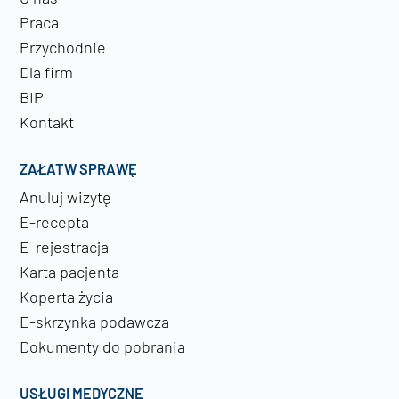
Praca
Przychodnie
Dla firm
BIP
Kontakt
ZAŁATW SPRAWĘ
Anuluj wizytę
E-recepta
E-rejestracja
Karta pacjenta
Koperta życia
E-skrzynka podawcza
Dokumenty do pobrania
USŁUGI MEDYCZNE