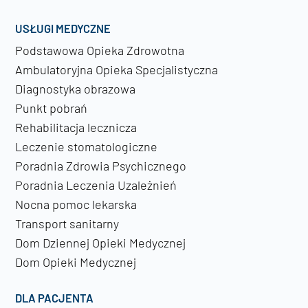
USŁUGI MEDYCZNE
Podstawowa Opieka Zdrowotna
Ambulatoryjna Opieka Specjalistyczna
Diagnostyka obrazowa
Punkt pobrań
Rehabilitacja lecznicza
Leczenie stomatologiczne
Poradnia Zdrowia Psychicznego
Poradnia Leczenia Uzależnień
Nocna pomoc lekarska
Transport sanitarny
Dom Dziennej Opieki Medycznej
Dom Opieki Medycznej
DLA PACJENTA