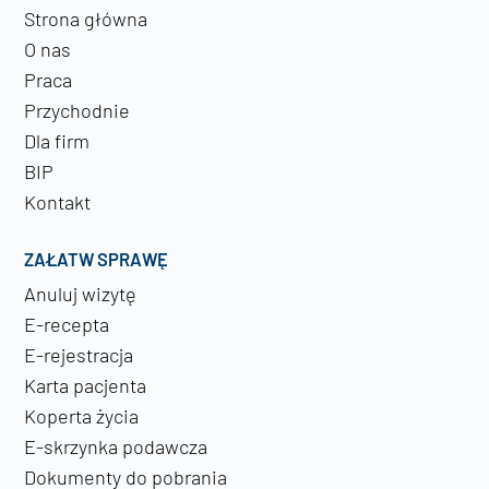
Strona główna
O nas
Praca
Przychodnie
Dla firm
BIP
Kontakt
ZAŁATW SPRAWĘ
Anuluj wizytę
E-recepta
E-rejestracja
Karta pacjenta
Koperta życia
E-skrzynka podawcza
Dokumenty do pobrania