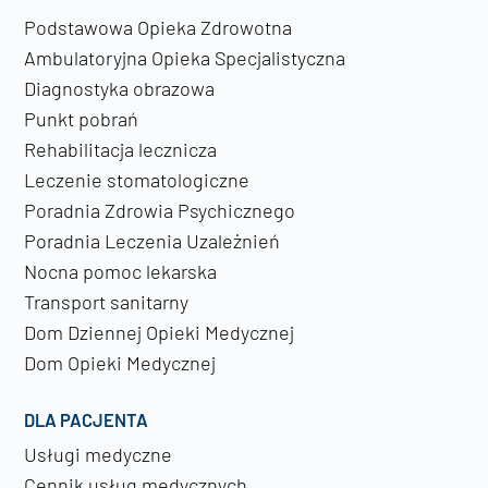
Podstawowa Opieka Zdrowotna
Ambulatoryjna Opieka Specjalistyczna
Diagnostyka obrazowa
Punkt pobrań
Rehabilitacja lecznicza
Leczenie stomatologiczne
Poradnia Zdrowia Psychicznego
Poradnia Leczenia Uzależnień
Nocna pomoc lekarska
Transport sanitarny
Dom Dziennej Opieki Medycznej
Dom Opieki Medycznej
DLA PACJENTA
Usługi medyczne
Cennik usług medycznych