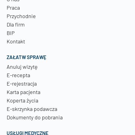
Praca
Przychodnie
Dla firm
BIP
Kontakt
ZAŁATW SPRAWĘ
Anuluj wizytę
E-recepta
E-rejestracja
Karta pacjenta
Koperta życia
E-skrzynka podawcza
Dokumenty do pobrania
USŁUGI MEDYCZNE