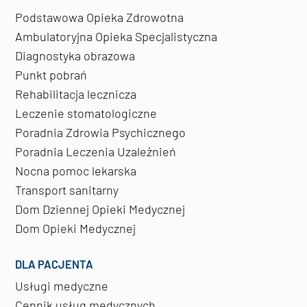
Podstawowa Opieka Zdrowotna
Ambulatoryjna Opieka Specjalistyczna
Diagnostyka obrazowa
Punkt pobrań
Rehabilitacja lecznicza
Leczenie stomatologiczne
Poradnia Zdrowia Psychicznego
Poradnia Leczenia Uzależnień
Nocna pomoc lekarska
Transport sanitarny
Dom Dziennej Opieki Medycznej
Dom Opieki Medycznej
DLA PACJENTA
Usługi medyczne
Cennik usług medycznych