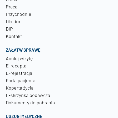
Praca
Przychodnie
Dla firm
BIP
Kontakt
ZAŁATW SPRAWĘ
Anuluj wizytę
E-recepta
E-rejestracja
Karta pacjenta
Koperta życia
E-skrzynka podawcza
Dokumenty do pobrania
USŁUGI MEDYCZNE