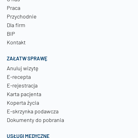
Praca
Przychodnie
Dla firm
BIP
Kontakt
ZAŁATW SPRAWĘ
Anuluj wizytę
E-recepta
E-rejestracja
Karta pacjenta
Koperta życia
E-skrzynka podawcza
Dokumenty do pobrania
USŁUGI MEDYCZNE