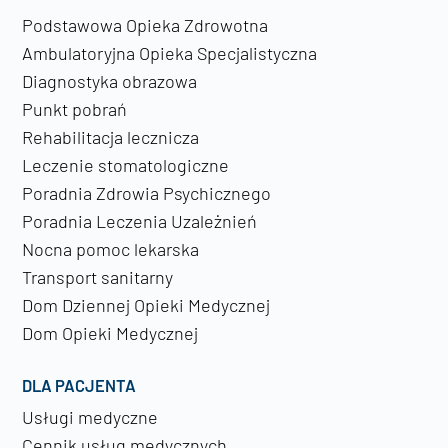
Podstawowa Opieka Zdrowotna
Ambulatoryjna Opieka Specjalistyczna
Diagnostyka obrazowa
Punkt pobrań
Rehabilitacja lecznicza
Leczenie stomatologiczne
Poradnia Zdrowia Psychicznego
Poradnia Leczenia Uzależnień
Nocna pomoc lekarska
Transport sanitarny
Dom Dziennej Opieki Medycznej
Dom Opieki Medycznej
DLA PACJENTA
Usługi medyczne
Cennik usług medycznych