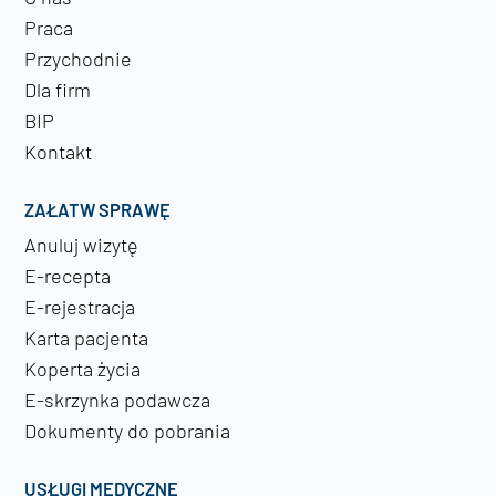
Praca
Przychodnie
Dla firm
BIP
Kontakt
ZAŁATW SPRAWĘ
Anuluj wizytę
E-recepta
E-rejestracja
Karta pacjenta
Koperta życia
E-skrzynka podawcza
Dokumenty do pobrania
USŁUGI MEDYCZNE