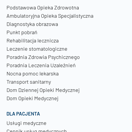
Podstawowa Opieka Zdrowotna
Ambulatoryjna Opieka Specjalistyczna
Diagnostyka obrazowa
Punkt pobrań
Rehabilitacja lecznicza
Leczenie stomatologiczne
Poradnia Zdrowia Psychicznego
Poradnia Leczenia Uzależnień
Nocna pomoc lekarska
Transport sanitarny
Dom Dziennej Opieki Medycznej
Dom Opieki Medycznej
DLA PACJENTA
Usługi medyczne
Cennik usług medycznych