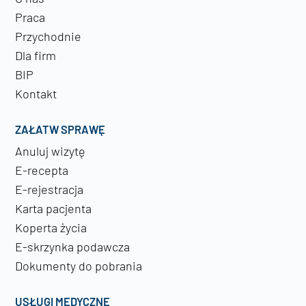
Praca
Przychodnie
Dla firm
BIP
Kontakt
ZAŁATW SPRAWĘ
Anuluj wizytę
E-recepta
E-rejestracja
Karta pacjenta
Koperta życia
E-skrzynka podawcza
Dokumenty do pobrania
USŁUGI MEDYCZNE