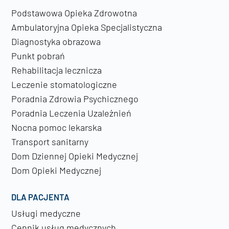
Podstawowa Opieka Zdrowotna
Ambulatoryjna Opieka Specjalistyczna
Diagnostyka obrazowa
Punkt pobrań
Rehabilitacja lecznicza
Leczenie stomatologiczne
Poradnia Zdrowia Psychicznego
Poradnia Leczenia Uzależnień
Nocna pomoc lekarska
Transport sanitarny
Dom Dziennej Opieki Medycznej
Dom Opieki Medycznej
DLA PACJENTA
Usługi medyczne
Cennik usług medycznych