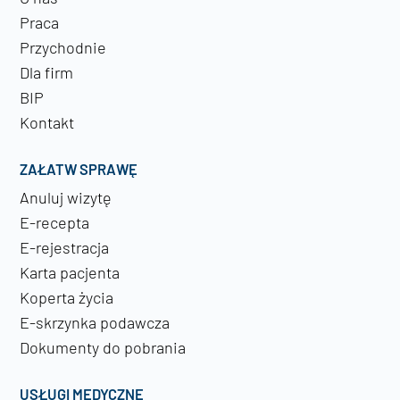
Praca
Przychodnie
Dla firm
BIP
Kontakt
ZAŁATW SPRAWĘ
Anuluj wizytę
E-recepta
E-rejestracja
Karta pacjenta
Koperta życia
E-skrzynka podawcza
Dokumenty do pobrania
USŁUGI MEDYCZNE