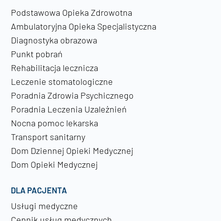
Podstawowa Opieka Zdrowotna
Ambulatoryjna Opieka Specjalistyczna
Diagnostyka obrazowa
Punkt pobrań
Rehabilitacja lecznicza
Leczenie stomatologiczne
Poradnia Zdrowia Psychicznego
Poradnia Leczenia Uzależnień
Nocna pomoc lekarska
Transport sanitarny
Dom Dziennej Opieki Medycznej
Dom Opieki Medycznej
DLA PACJENTA
Usługi medyczne
Cennik usług medycznych