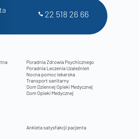
ta
22 518 26 66
otna
Poradnia Zdrowia Psychicznego
Poradnia Leczenia Uzależnień
Nocna pomoc lekarska
Transport sanitarny
Dom Dziennej Opieki Medycznej
Dom Opieki Medycznej
Ankieta satysfakcji pacjenta