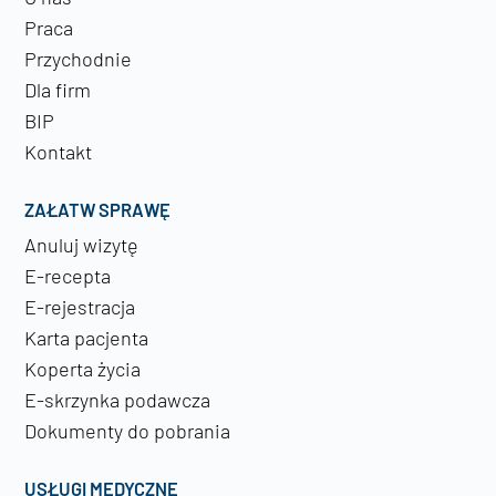
Praca
Przychodnie
Dla firm
BIP
Kontakt
ZAŁATW SPRAWĘ
Anuluj wizytę
E-recepta
E-rejestracja
Karta pacjenta
Koperta życia
E-skrzynka podawcza
Dokumenty do pobrania
USŁUGI MEDYCZNE