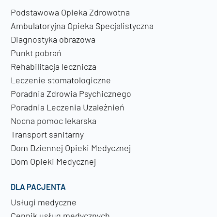
Podstawowa Opieka Zdrowotna
Ambulatoryjna Opieka Specjalistyczna
Diagnostyka obrazowa
Punkt pobrań
Rehabilitacja lecznicza
Leczenie stomatologiczne
Poradnia Zdrowia Psychicznego
Poradnia Leczenia Uzależnień
Nocna pomoc lekarska
Transport sanitarny
Dom Dziennej Opieki Medycznej
Dom Opieki Medycznej
DLA PACJENTA
Usługi medyczne
Cennik usług medycznych