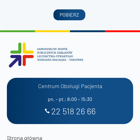
POBIERZ
Centrum Obsługi Pacjenta
pn. – pt.: 8:00 – 15:30
22 518 26 66
Strona główna