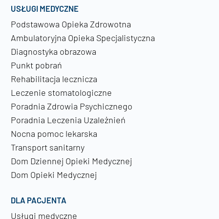
USŁUGI MEDYCZNE
Podstawowa Opieka Zdrowotna
Ambulatoryjna Opieka Specjalistyczna
Diagnostyka obrazowa
Punkt pobrań
Rehabilitacja lecznicza
Leczenie stomatologiczne
Poradnia Zdrowia Psychicznego
Poradnia Leczenia Uzależnień
Nocna pomoc lekarska
Transport sanitarny
Dom Dziennej Opieki Medycznej
Dom Opieki Medycznej
DLA PACJENTA
Usługi medyczne