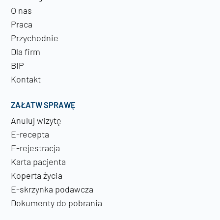
O nas
Praca
Przychodnie
Dla firm
BIP
Kontakt
ZAŁATW SPRAWĘ
Anuluj wizytę
E-recepta
E-rejestracja
Karta pacjenta
Koperta życia
E-skrzynka podawcza
Dokumenty do pobrania