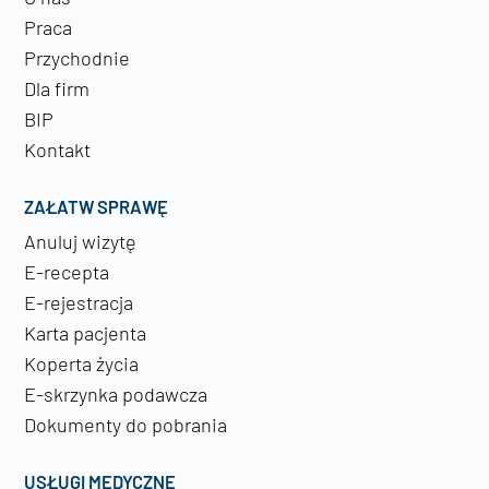
Praca
Przychodnie
Dla firm
BIP
Kontakt
ZAŁATW SPRAWĘ
Anuluj wizytę
E-recepta
E-rejestracja
Karta pacjenta
Koperta życia
E-skrzynka podawcza
Dokumenty do pobrania
USŁUGI MEDYCZNE