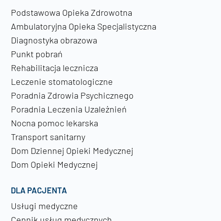
Podstawowa Opieka Zdrowotna
Ambulatoryjna Opieka Specjalistyczna
Diagnostyka obrazowa
Punkt pobrań
Rehabilitacja lecznicza
Leczenie stomatologiczne
Poradnia Zdrowia Psychicznego
Poradnia Leczenia Uzależnień
Nocna pomoc lekarska
Transport sanitarny
Dom Dziennej Opieki Medycznej
Dom Opieki Medycznej
DLA PACJENTA
Usługi medyczne
Cennik usług medycznych