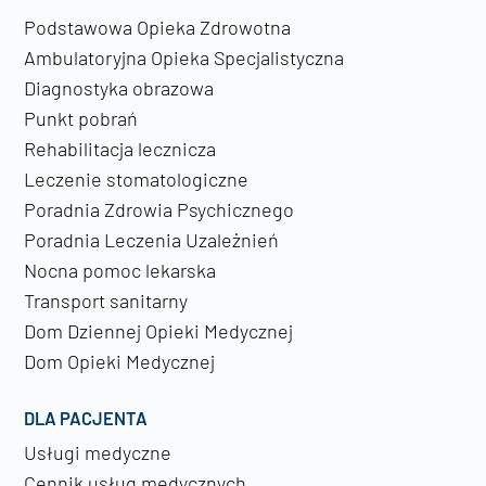
Podstawowa Opieka Zdrowotna
Ambulatoryjna Opieka Specjalistyczna
Diagnostyka obrazowa
Punkt pobrań
Rehabilitacja lecznicza
Leczenie stomatologiczne
Poradnia Zdrowia Psychicznego
Poradnia Leczenia Uzależnień
Nocna pomoc lekarska
Transport sanitarny
Dom Dziennej Opieki Medycznej
Dom Opieki Medycznej
DLA PACJENTA
Usługi medyczne
Cennik usług medycznych