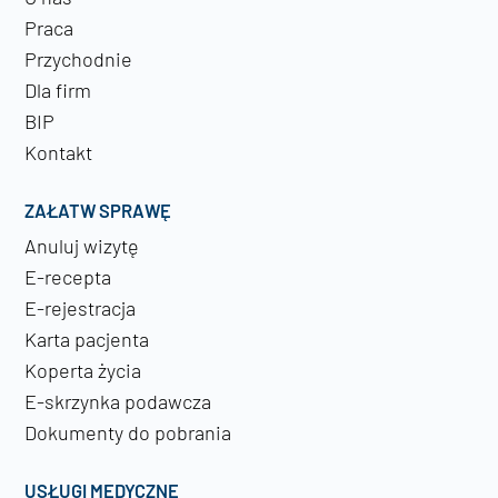
Praca
Przychodnie
Dla firm
BIP
Kontakt
ZAŁATW SPRAWĘ
Anuluj wizytę
E-recepta
E-rejestracja
Karta pacjenta
Koperta życia
E-skrzynka podawcza
Dokumenty do pobrania
USŁUGI MEDYCZNE