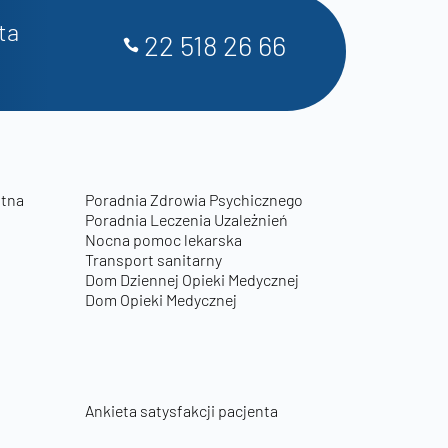
ta
22 518 26 66
otna
Poradnia Zdrowia Psychicznego
Poradnia Leczenia Uzależnień
Nocna pomoc lekarska
Transport sanitarny
Dom Dziennej Opieki Medycznej
Dom Opieki Medycznej
Ankieta satysfakcji pacjenta