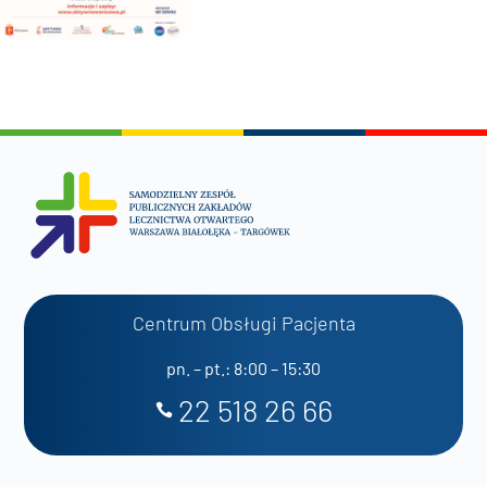
Centrum Obsługi Pacjenta
pn. – pt.: 8:00 – 15:30
22 518 26 66