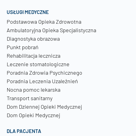
USŁUGI MEDYCZNE
Podstawowa Opieka Zdrowotna
Ambulatoryjna Opieka Specjalistyczna
Diagnostyka obrazowa
Punkt pobrań
Rehabilitacja lecznicza
Leczenie stomatologiczne
Poradnia Zdrowia Psychicznego
Poradnia Leczenia Uzależnień
Nocna pomoc lekarska
Transport sanitarny
Dom Dziennej Opieki Medycznej
Dom Opieki Medycznej
DLA PACJENTA