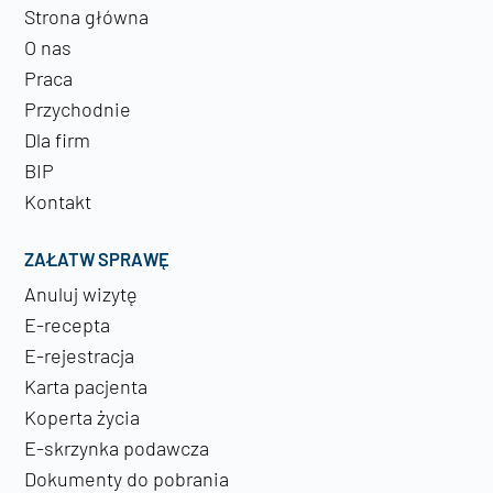
Strona główna
O nas
Praca
Przychodnie
Dla firm
BIP
Kontakt
ZAŁATW SPRAWĘ
Anuluj wizytę
E-recepta
E-rejestracja
Karta pacjenta
Koperta życia
E-skrzynka podawcza
Dokumenty do pobrania