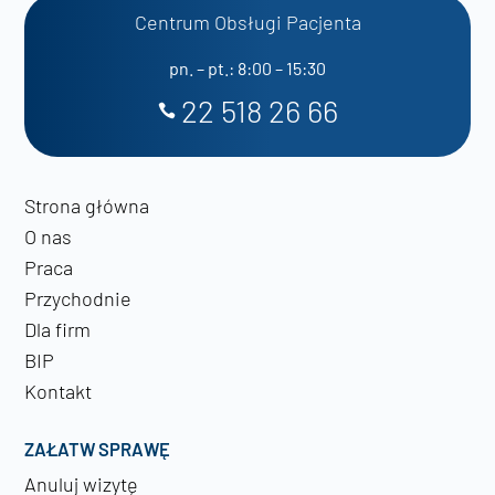
Centrum Obsługi Pacjenta
pn. – pt.: 8:00 – 15:30
22 518 26 66
Strona główna
O nas
Praca
Przychodnie
Dla firm
BIP
Kontakt
ZAŁATW SPRAWĘ
Anuluj wizytę