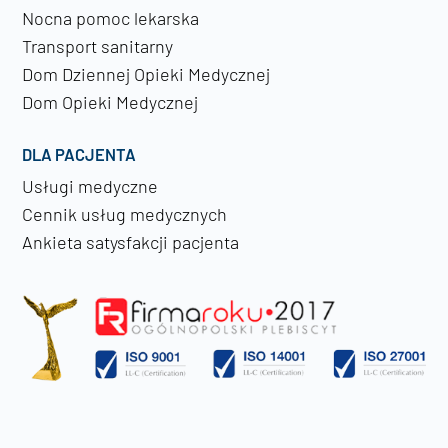
Nocna pomoc lekarska
Transport sanitarny
Dom Dziennej Opieki Medycznej
Dom Opieki Medycznej
DLA PACJENTA
Usługi medyczne
Cennik usług medycznych
Ankieta satysfakcji pacjenta