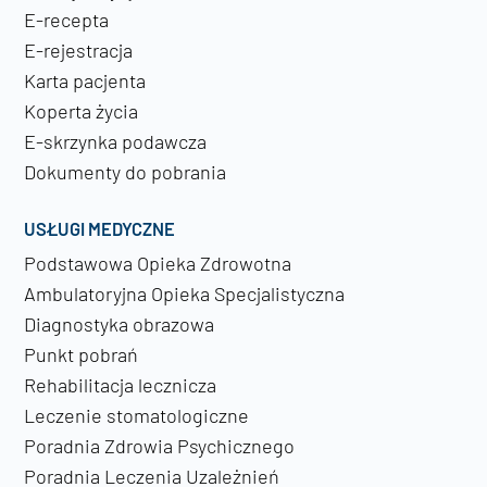
E-recepta
E-rejestracja
Karta pacjenta
Koperta życia
E-skrzynka podawcza
Dokumenty do pobrania
USŁUGI MEDYCZNE
Podstawowa Opieka Zdrowotna
Ambulatoryjna Opieka Specjalistyczna
Diagnostyka obrazowa
Punkt pobrań
Rehabilitacja lecznicza
Leczenie stomatologiczne
Poradnia Zdrowia Psychicznego
Poradnia Leczenia Uzależnień