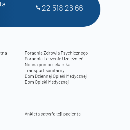
ta
22 518 26 66
otna
Poradnia Zdrowia Psychicznego
Poradnia Leczenia Uzależnień
Nocna pomoc lekarska
Transport sanitarny
Dom Dziennej Opieki Medycznej
Dom Opieki Medycznej
Ankieta satysfakcji pacjenta