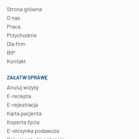
Strona główna
O nas
Praca
Przychodnie
Dla firm
BIP
Kontakt
ZAŁATW SPRAWĘ
Anuluj wizytę
E-recepta
E-rejestracja
Karta pacjenta
Koperta życia
E-skrzynka podawcza