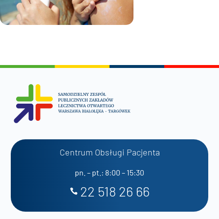
Centrum Obsługi Pacjenta
pn. – pt.: 8:00 – 15:30
22 518 26 66