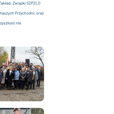
Zakład. Związki SZPZLO
naszych Przychodni, oraz
zyszłość nie