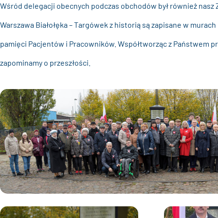
Wśród delegacji obecnych podczas obchodów był również nasz 
Warszawa Białołęka – Targówek z historią są zapisane w murach 
pamięci Pacjentów i Pracowników. Współtworząc z Państwem pr
zapominamy o przeszłości.