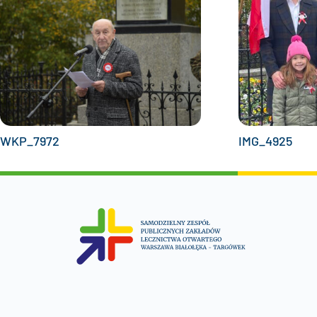
WKP_7972
IMG_4925