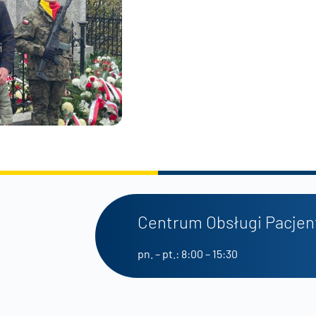
Centrum Obsługi Pacjen
pn. – pt.: 8:00 – 15:30