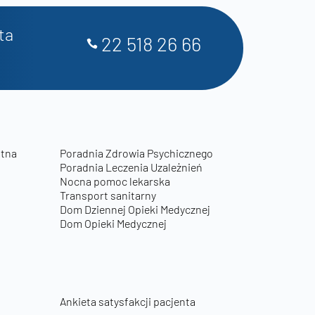
ta
22 518 26 66
otna
Poradnia Zdrowia Psychicznego
Poradnia Leczenia Uzależnień
Nocna pomoc lekarska
Transport sanitarny
Dom Dziennej Opieki Medycznej
Dom Opieki Medycznej
Ankieta satysfakcji pacjenta