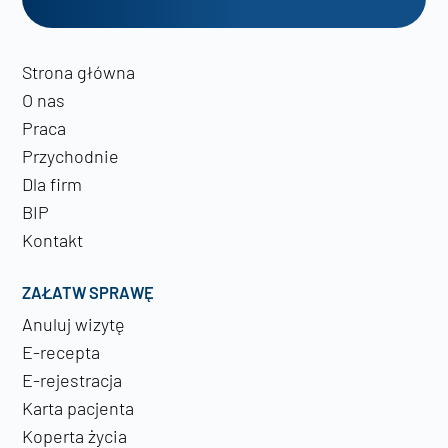
Strona główna
O nas
Praca
Przychodnie
Dla firm
BIP
Kontakt
ZAŁATW SPRAWĘ
Anuluj wizytę
E-recepta
E-rejestracja
Karta pacjenta
Koperta życia