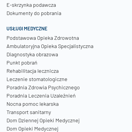
E-skrzynka podawcza
Dokumenty do pobrania
USŁUGI MEDYCZNE
Podstawowa Opieka Zdrowotna
Ambulatoryjna Opieka Specjalistyczna
Diagnostyka obrazowa
Punkt pobrań
Rehabilitacja lecznicza
Leczenie stomatologiczne
Poradnia Zdrowia Psychicznego
Poradnia Leczenia Uzależnień
Nocna pomoc lekarska
Transport sanitarny
Dom Dziennej Opieki Medycznej
Dom Opieki Medycznej