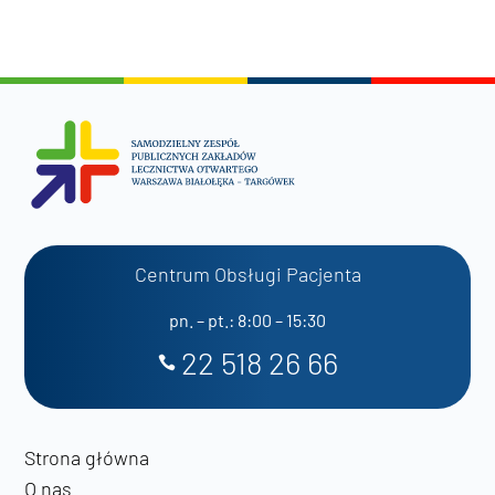
Centrum Obsługi Pacjenta
pn. – pt.: 8:00 – 15:30
22 518 26 66
Strona główna
O nas