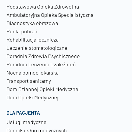
Podstawowa Opieka Zdrowotna
Ambulatoryjna Opieka Specjalistyczna
Diagnostyka obrazowa
Punkt pobrań
Rehabilitacja lecznicza
Leczenie stomatologiczne
Poradnia Zdrowia Psychicznego
Poradnia Leczenia Uzależnień
Nocna pomoc lekarska
Transport sanitarny
Dom Dziennej Opieki Medycznej
Dom Opieki Medycznej
DLA PACJENTA
Usługi medyczne
Cennik usług medycznych