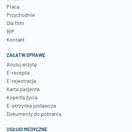
Praca
Przychodnie
Dla firm
BIP
Kontakt
ZAŁATW SPRAWĘ
Anuluj wizytę
E-recepta
E-rejestracja
Karta pacjenta
Koperta życia
E-skrzynka podawcza
Dokumenty do pobrania
USŁUGI MEDYCZNE